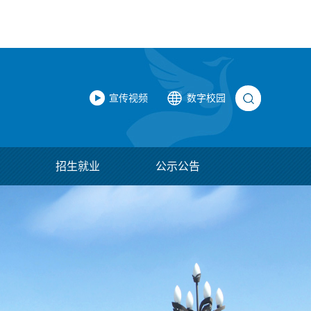
宣传视频
数字校园
招生就业
公示公告