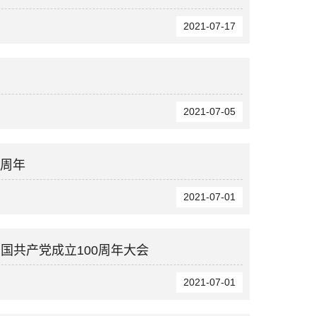
2021-07-17
2021-07-05
0周年
2021-07-01
国共产党成立100周年大会
2021-07-01