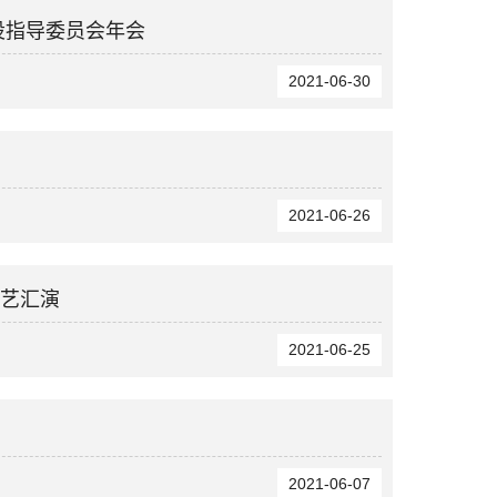
设指导委员会年会
2021-06-30
2021-06-26
文艺汇演
2021-06-25
2021-06-07