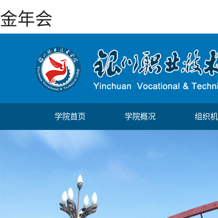
金年会
学院首页
学院概况
组织机