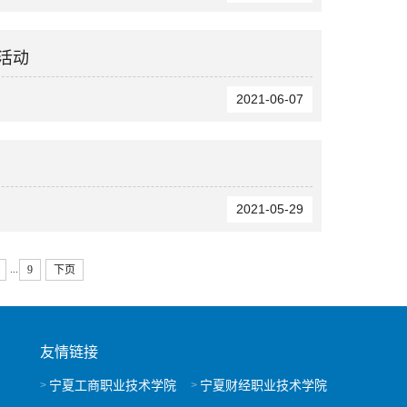
活动
2021-06-07
2021-05-29
...
9
下页
友情链接
宁夏工商职业技术学院
宁夏财经职业技术学院